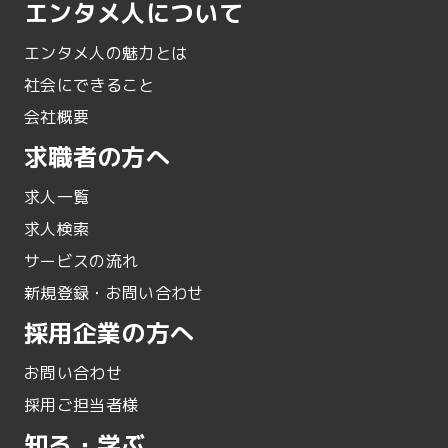
エンタメ人について
エンタメ人の魅力とは
社会にできること
会社概要
求職者の方へ
求人一覧
求人検索
サービスの流れ
新規登録・お問い合わせ
採用企業の方へ
お問い合わせ
採用ご担当者様
知る・学ぶ