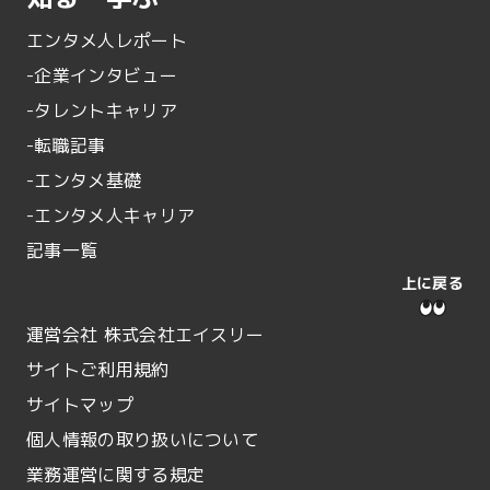
エンタメ人レポート
-企業インタビュー
-タレントキャリア
-転職記事
-エンタメ基礎
-エンタメ人キャリア
記事一覧
上に戻る
運営会社 株式会社エイスリー
サイトご利用規約
サイトマップ
個人情報の取り扱いについて
業務運営に関する規定