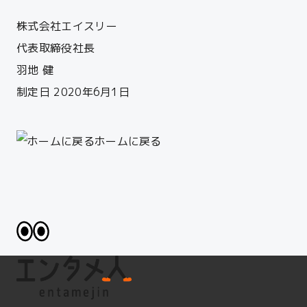
株式会社エイスリー
代表取締役社長
羽地 健
制定日 2020年6月1日
ホームに戻る