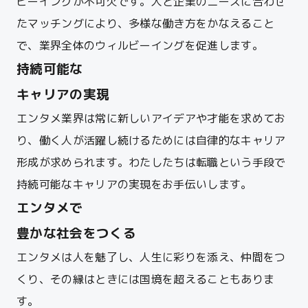
ビーイングが不可欠です。人と企業のニーズに合わせ
たマッチングにより、多様な働き方をかなえること
で、業界全体のウィルビーイングを促進します。
持続可能な
キャリアの実現
エンタメ業界は常に新しいアイデアや才能を求めてお
り、働く人が活躍し続けるためには自律的なキャリア
形成が求められます。わたしたちは転職という手段で
持続可能なキャリアの実現をお手伝いします。
エンタメで
豊かな社会をつくる
エンタメは人を魅了し、人生に彩りを添え、仲間をつ
くり、その縁はときには国境を超えることもありま
す。