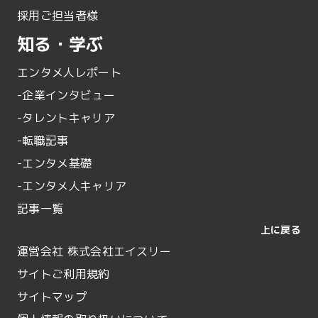
採用ご担当者様
知る・学ぶ
エンタメ人レポート
-企業インタビュー
-タレントキャリア
-転職記事
-エンタメ基礎
-エンタメ人キャリア
記事一覧
上に戻る
運営会社 株式会社エイスリー
サイトご利用規約
サイトマップ