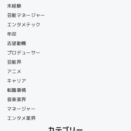
未経験
芸能マネージャー
エンタメテック
年収
志望動機
プロデューサー
芸能界
アニメ
キャリア
転職事情
音楽業界
マネージャー
エンタメ業界
カテゴリー