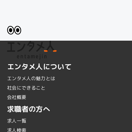
エンタメ人について
エンタメ人の魅力とは
社会にできること
会社概要
求職者の方へ
求人一覧
求人検索