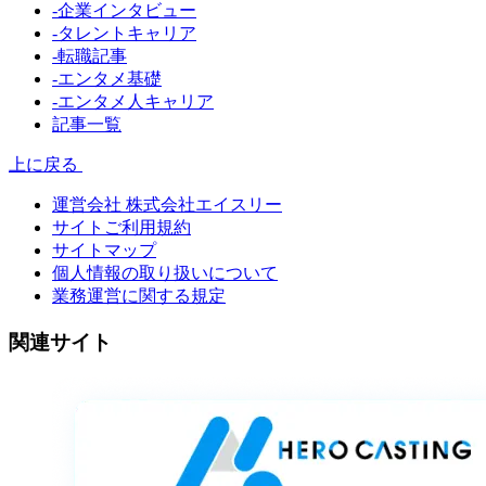
-企業インタビュー
-タレントキャリア
-転職記事
-エンタメ基礎
-エンタメ人キャリア
記事一覧
上に戻る
運営会社 株式会社エイスリー
サイトご利用規約
サイトマップ
個人情報の取り扱いについて
業務運営に関する規定
関連サイト