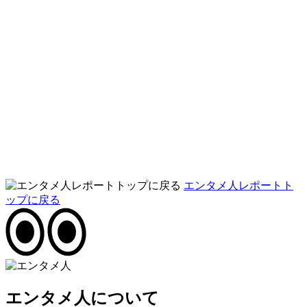
エンタメ人レポートト
ップに戻る
エンタメ人について