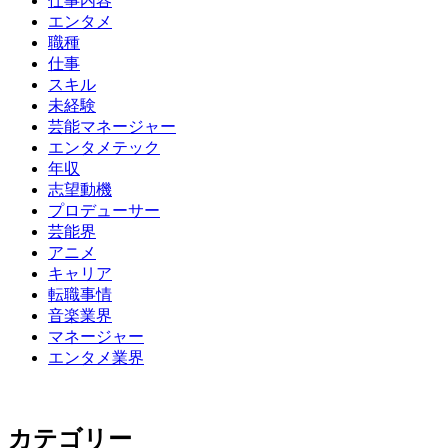
仕事内容
エンタメ
職種
仕事
スキル
未経験
芸能マネージャー
エンタメテック
年収
志望動機
プロデューサー
芸能界
アニメ
キャリア
転職事情
音楽業界
マネージャー
エンタメ業界
カテゴリー