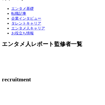
エンタメ基礎
転職記事
企業インタビュー
タレントキャリア
エンタメ人キャリア
お役立ち情報
エンタメ人レポート監修者一覧
recruitment