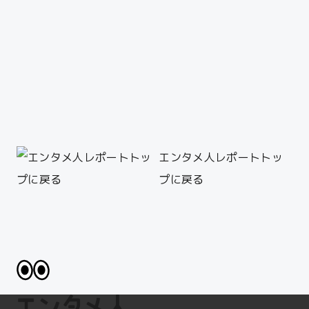
エンタメ人レポートトッ
プに戻る