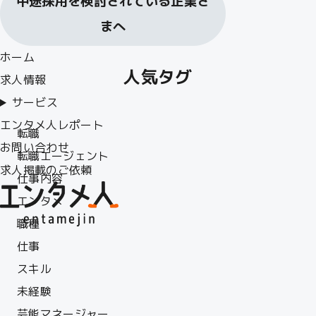
中途採用を検討されている企業さ
まへ
ホーム
人気タグ
求人情報
サービス
エンタメ人レポート
転職
お問い合わせ
転職エージェント
求人掲載のご依頼
仕事内容
エンタメ
職種
仕事
スキル
未経験
芸能マネージャー