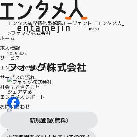
エンタメ業界特化型転職エージェント「エンタメ人」
menu
>
フォッグ株式会社
ホーム
求人情報
2025.3.24
サービス
フォッグ株式会社
エンタメ人の魅力とは
サービスの流れ
社会にできること
シェアする
エンタメ人レポート
お問い合わせ
新規登録
(無料)