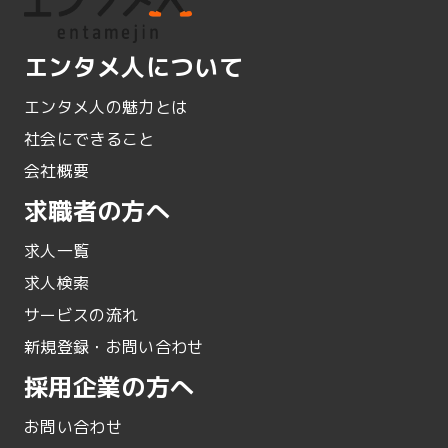
エンタメ人について
エンタメ人の魅力とは
社会にできること
会社概要
求職者の方へ
求人一覧
求人検索
サービスの流れ
新規登録・お問い合わせ
採用企業の方へ
お問い合わせ