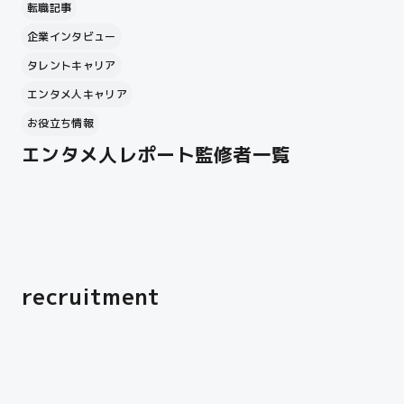
転職記事
企業インタビュー
タレントキャリア
エンタメ人キャリア
お役立ち情報
エンタメ人レポート監修者一覧
recruitment