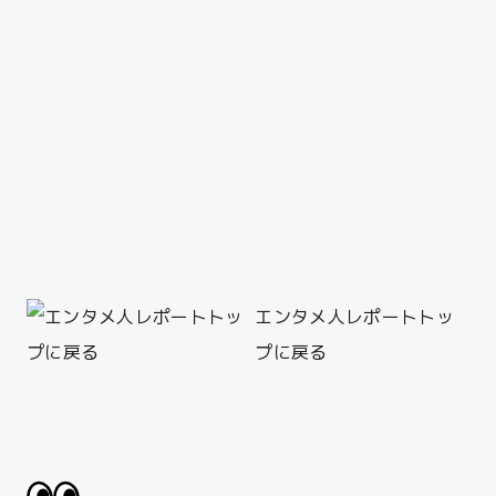
エンタメ人レポートトッ
プに戻る