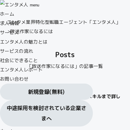
menu
ホーム
エンタメ業界特化型転職エージェント「エンタメ人」
求人情報
>
放送作家になるには
サービス
エンタメ人の魅力とは
サービスの流れ
Posts
社会にできること
「放送作家になるには」の記事一覧
エンタメ人レポート
お問い合わせ
新規登録
(無料)
放送作家になるには？適性から必要なスキルまで詳し
く解説
中途採用を検討されている企業さ
2021.3.27
まへ
エンタメ基礎