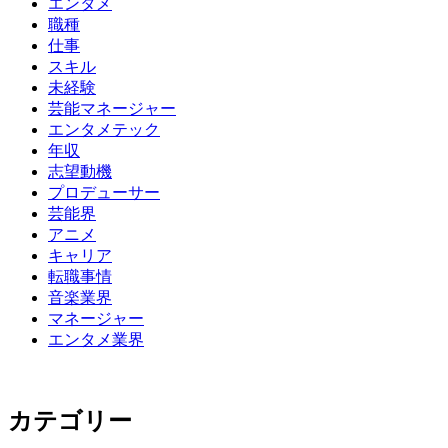
エンタメ
職種
仕事
スキル
未経験
芸能マネージャー
エンタメテック
年収
志望動機
プロデューサー
芸能界
アニメ
キャリア
転職事情
音楽業界
マネージャー
エンタメ業界
カテゴリー