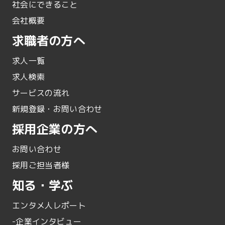
社会にできること
会社概要
求職者の方へ
求人一覧
求人検索
サービスの流れ
新規登録・お問い合わせ
採用企業の方へ
お問い合わせ
採用ご担当者様
知る・学ぶ
エンタメ人レポート
-企業インタビュー