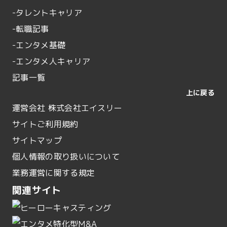
-タレントキャリア
-転職記事
-エンタメ基礎
-エンタメ人キャリア
記事一覧
上に戻る
運営会社 株式会社エイスリー
サイトご利用規約
サイトマップ
個人情報の取り扱いについて
業務運営に関する規定
関連サイト