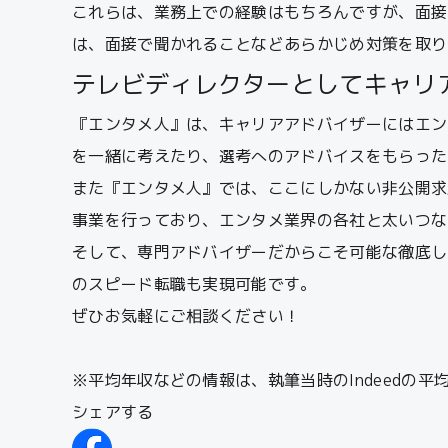
これらは、業務上での経験はもちろんですが、面接
は、面接で聞かれることなどあらかじめ対策を取り
テレビディレクターとしてキャリ
『エンタメ人』は、キャリアアドバイザーにはエン
を一緒に考えたり、選考へのアドバイスをもらった
また『エンタメ人』では、ここにしかない非公開求
事業を行っており、エンタメ業界の各社と太いつな
そして、専門アドバイザーだからこそ可能な徹底し
のスピード転職も実現可能です。
ぜひお気軽にご相談ください！
※平均年収などの情報は、執筆当時のIndeedの
シェアする