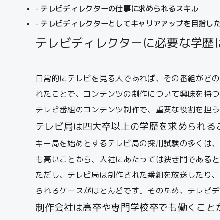
テレビディレクターの仕事に求められるスキル
テレビディレクターとしてキャリアアップを目指し
テレビディレクターに必要な学歴
日常的にテレビを見る人であれば、その番組がどの
れたことで、コンテンツの制作について興味を持つ
テレビ番組のコンテンツ制作で、重要な役割を担う
テレビ局は四大卒以上の学歴を求められる
キー局を始めとするテレビ局の採用試験の多くは、
も高いことから、入社にあたっては狭き門であると
ただし、テレビ局は制作された番組を放送したり、
られるケースがほとんどです。そのため、テレビデ
制作会社は高卒や専門学校卒でも働くこと