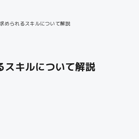
求められるスキルについて解説
るスキルについて解説