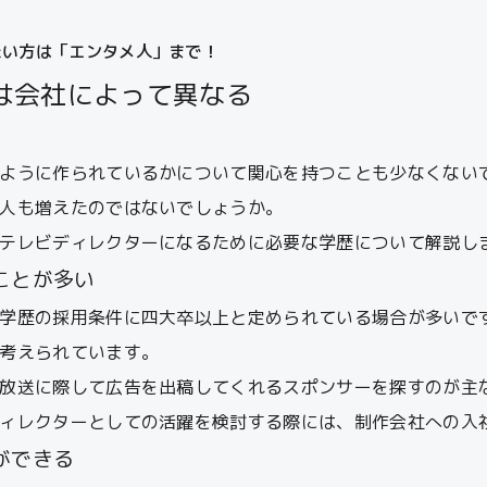
たい方は「エンタメ人」まで！
は会社によって異なる
ように作られているかについて関心を持つことも少なくない
人も増えたのではないでしょうか。
テレビディレクターになるために必要な学歴について解説し
ことが多い
学歴の採用条件に四大卒以上と定められている場合が多いで
考えられています。
放送に際して広告を出稿してくれるスポンサーを探すのが主
ィレクターとしての活躍を検討する際には、制作会社への入
ができる