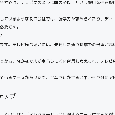
会社では、テレビ局のように四大卒以上という採用条件を設
しているような制作会社では、語学力が求められたり、ディ
必要です。
い
ます。テレビ局の場合には、先述した通り新卒での倍率が高
とから、なかなか人が定着しにくい背景も考えられ、テレビ
ているケースが多いため、企業で活かせるスキルを存分にア
テップ
していきなりディレクターとして活躍するケースは非常に稀