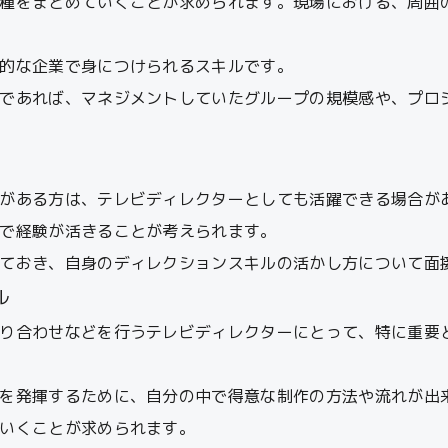
種をまとめていくことが求められます。現場における、周囲
的な企業で身につけられるスキルです。
であれば、マネジメントしていたグループの規模感や、プロ
がある方は、テレビディレクターとしても活躍できる場合が
で経験が活きることが考えられます。
ておき、自身のディレクションスキルの活かし方について面
ル
り合わせなどを行うテレビディレクターにとって、特に重要
を発揮するために、自分の中で得意な制作の方法や流れが出
いくことが求められます。