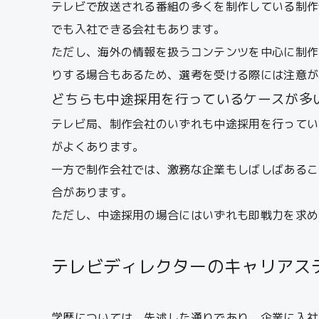
テレビで放送される番組の多くを制作している制作
でも入社できる会社もあります。
ただし、海外の情報を扱うコンテンツを中心に制作
りする場合もあるため、選考を受ける際には注意が
どちらも中途採用を行っているケースが多
テレビ局、制作会社のいずれも中途採用を行ってい
がよくあります。
一方で制作会社では、激務な企業もしばしばあるこ
合があります。
ただし、中途採用の場合にはいずれも即戦力を求め
テレビディレクターのキャリアス
学歴については、先述した通りであり、企業に入社