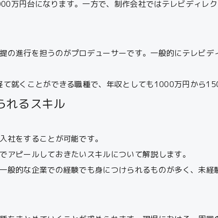
000万円台になります。一方で、制作会社ではテレビディレクタ
提の進行を担うのがプロデューサーです。一般的にテレビデ
て就くことができる職種で、年収としても1000万円から15
られるスキル
入社をすることが可能です。
でアピールしておきたいスキルについて解説します。
一般的な企業での経験でも身につけられるものが多く、未経