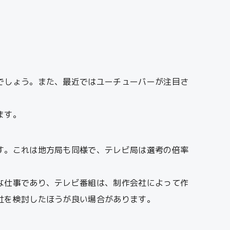
でしょう。また、最近ではユーチューバーが注目さ
ます。
す。これは地方局も同様で、テレビ局は選考の倍率
な仕事であり、テレビ番組は、制作会社によって作
社を検討したほうが良い場合があります。