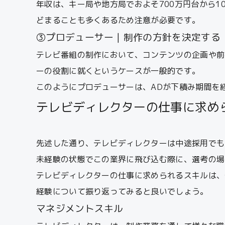
年収は、キー局や地方局でおよそ700万円台から1
どまることも多くあるため注意が必要です。
③プロデューサー｜制作の方針を決定する
テレビ番組の制作において、コンテンツの企画や前
ーの役割に就くというケースが一般的です。
このようにプロデューサーは、ADが下積み期間を経
テレビディレクターの仕事に求め
先述した通り、テレビディレクターは中途採用でも
未経験の状態でこの業界に飛び込む際に、選考の場
テレビディレクターの仕事に求められるスキルは、
経験について振り返ってみると良いでしょう。
マネジメントスキル