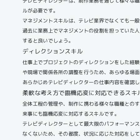
テレビディレクターは、制作業務を通して様々な職
ルが必要です。
マネジメントスキルは、テレビ業界でなくても一般
過去に業務上でマネジメントの役割を担っていた人
すると良いでしょう。
ディレクションスキル
仕事上でプロジェクトのディレクションをした経験
や現場で関係各所の調整を行うため、あらゆる場面
あらかじめテレビディレクターの仕事内容を確認し
柔軟な考え方で臨機応変に対応できるスキ
全体工程の管理や、制作に携わる様々な職種とのす
来事にも臨機応変に対応するスキルです。
テレビディレクターとして最大限のパフォーマンス
なくないため、その都度、状況に応じた対応をして