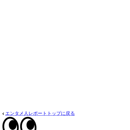
エンタメ人レポートトップに戻る