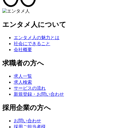
エンタメ人について
エンタメ人の魅力とは
社会にできること
会社概要
求職者の方へ
求人一覧
求人検索
サービスの流れ
新規登録・お問い合わせ
採用企業の方へ
お問い合わせ
採用ご担当者様