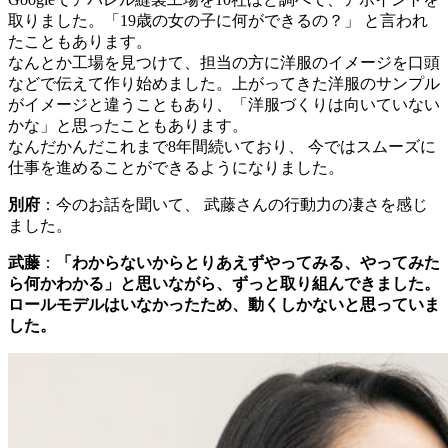
取りました。「19歳の女の子に何ができるの？」 と言われ
たこともあります。
なんとか工場を見つけて、担当の方に洋服のイメージを口頭
などで伝えて作り始めました。上がってきた洋服のサンプル
がイメージと違うこともあり、「洋服づくりは向いていない
かな」と思ったこともあります。
なんだかんだこれまで8年間続いており、 今ではスムーズに
仕事を進めることができるようになりました。
別府
：
今のお話を聞いて、 武藤さんの行動力の凄さを感じ
ました。
武藤
：
「わからないからとりあえずやってみる、やってみた
ら何かわかる」と思いながら、ずっと取り組んできました。
ロールモデルはいなかったため、動くしかないと思っていま
した。