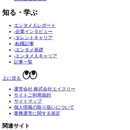
知る・学ぶ
エンタメ人レポート
-企業インタビュー
-タレントキャリア
-転職記事
-エンタメ基礎
-エンタメ人キャリア
記事一覧
上に戻る
運営会社 株式会社エイスリー
サイトご利用規約
サイトマップ
個人情報の取り扱いについて
業務運営に関する規定
関連サイト