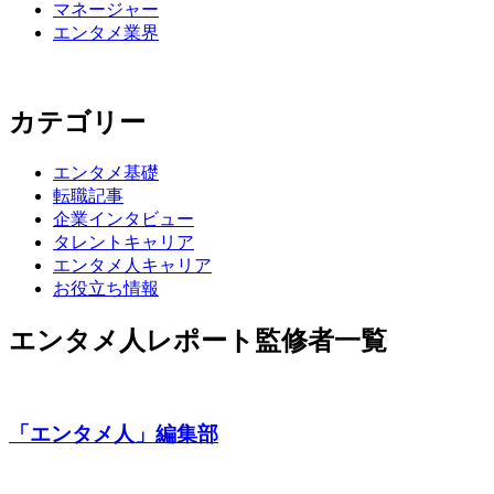
マネージャー
エンタメ業界
カテゴリー
エンタメ基礎
転職記事
企業インタビュー
タレントキャリア
エンタメ人キャリア
お役立ち情報
エンタメ人レポート監修者一覧
「エンタメ⼈」編集部