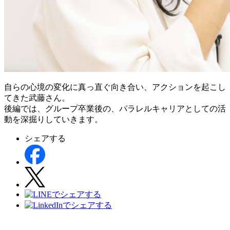
自らの心境の変化に真っ直ぐ向き合い、アクションを起こし
てきた武藤さん。
後編では、グループ卒業後の、パラレルキャリアとしての活
動を深掘りしていきます。
シェアする