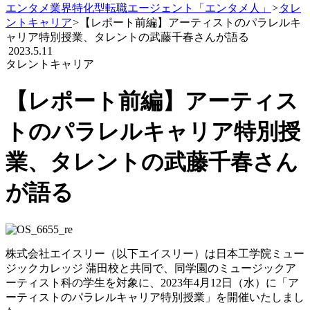
エンタメ業界特化型転職エージェント「エンタメ人」
>
タレ
ントキャリア
>
【レポート前編】アーティストのパラレルキ
ャリア特別授業、タレントの武藤千春さんが語る
2023.5.11
タレントキャリア
【レポート前編】アーティス
トのパラレルキャリア特別授
業、タレントの武藤千春さん
が語る
株式会社エイスリー（以下エイスリー）は日本工学院ミュー
ジックカレッジ 蒲田校と共同で、同学園のミュージックア
ーティスト科の学生を対象に、2023年4月12日（水）に「ア
ーティストのパラレルキャリア特別授業」を開催いたしまし