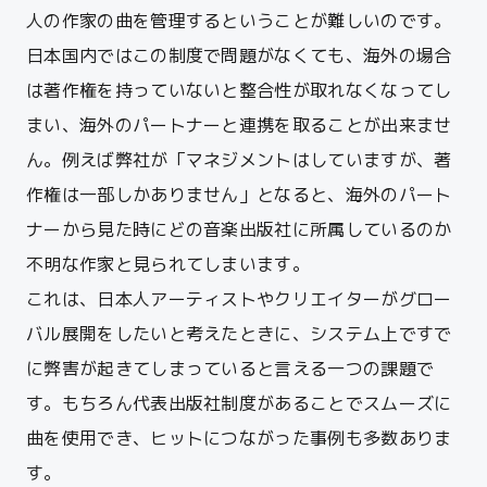
人の作家の曲を管理するということが難しいのです。
日本国内ではこの制度で問題がなくても、海外の場合
は著作権を持っていないと整合性が取れなくなってし
まい、海外のパートナーと連携を取ることが出来ませ
ん。
例えば弊社が「マネジメントはしていますが、著
作権は一部しかありません」となると、海外のパート
ナーから見た時にどの音楽出版社に所属しているのか
不明な作家と見られてしまいます。
これは、日本人アーティストやクリエイターがグロー
バル展開をしたいと考えたときに、システム上ですで
に弊害が起きてしまっていると言える一つの課題で
す。
もちろん代表出版社制度があることでスムーズに
曲を使用でき、
ヒットにつながった事例も多数ありま
す。