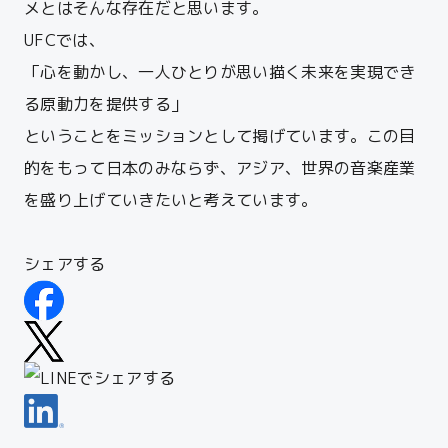
メとはそんな存在だと思います。
UFCでは
、
「心を動かし、一人ひとりが思い描く未来を実現でき
る原動力を提供する」
ということをミッションとして掲げています。
この目
的をもって日本のみならず、アジア、世界の音楽産業
を盛り上げていきたいと考えています。
シェアする