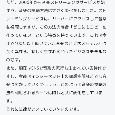
ただ、2006年から音楽ストリーミングサービスが始
まり、音楽の視聴方法は大きく変化をしました。スト
リーミングサービスは、
サーバーにアクセスして音楽
を視聴しますが、この方法の場合「
どこにもコピーを
作っていない」という特徴を持っています。
これは今
まで100年以上続いてきた音楽のビジネスモデルとは
全く異なる、
新しく生まれ変わったビジネスモデルな
のです。
また、現在はSNSで音楽の流行も生まれている時代で
すし、今後はインターネット上の仮想空間などでも音
楽は広がっていくでしょう。このように音楽の視聴方
法や利用されるシーンは時代と共に変化をしていま
す。
それに法律が追いついていないのです。