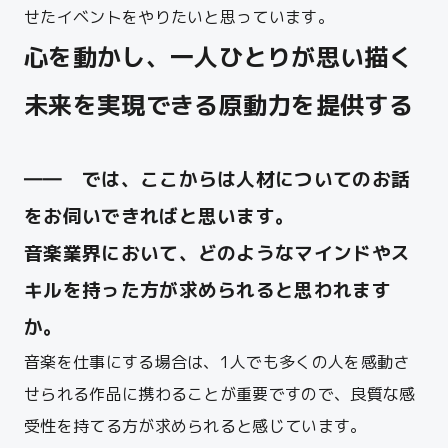
せたイベントをやりたいと思っています。
心を動かし、一人ひとりが思い描く
未来を実現できる原動力を提供する
―― では、ここからは人材についてのお話
をお伺いできればと思います。
音楽業界において、
どのようなマインドやス
キルを持った方が求められると思われます
か。
音楽を仕事にする場合は、1人でも多くの人を感動さ
せられる作品に携わることが重要ですので、
良質な感
受性を持てる方が求められると感じています。