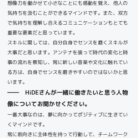
想像力を働かせて小さなことにも感動を覚え、他人の
気持ちを汲むことができるマインドです。
また、双方
で気持ちを理解し合えるコミュニケーションもとても
重要な要素だと思っています。
スキルに関しては、自分自身でセンスを磨くスキルが
大事だと思います。アンテナを張って時代の変化と時
事の流れを察知し、常に新しい音楽や文化に触れてい
る方は、自身でセンスを磨きやすいのではないかと思
います。
――
HiDE
さんが一緒に働きたいと思う人物
像についてお聞かせください。
一番大事なのは、夢に向かってポジティブに生きてい
くマインドです。
常に前向きに主体性を持って行動して、チームワーク