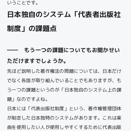
いうことです。
日本独自のシステム「代表者出版社
制度」の課題点
―― もう一つの課題についてもお聞かせい
ただけますでしょうか。
先ほど説明した著作権法の問題については、日本だけ
でなく各国が取り組んでいることでもありますが、も
う一つの課題というのが「日本独自のシステム上の課
題」なのですよね。
日本には「代表出版社制度」という、著作権管理団体
が制定した日本独特のシステムがあります。
これは楽
曲を使用したい人が使用しやすくするために代表出版