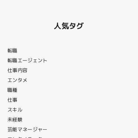
人気タグ
転職
転職エージェント
仕事内容
エンタメ
職種
仕事
スキル
未経験
芸能マネージャー