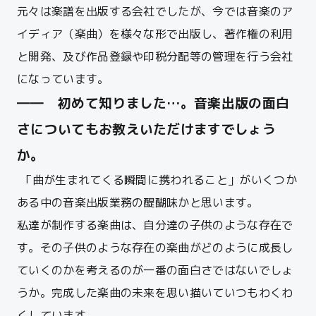
元々は楽譜を出版する会社でしたが、今では音楽のア
イディア（楽曲）を様々な形で出版し、著作権の利用
と開発、及び作品登録や印税分配等の管理を行う会社
になっています。
―― 初めて知りました…。音楽出版の面白
さについてもお教えいただけますでしょう
か。
「曲が生まれてくる瞬間に携われること」がいくつか
ある中の音楽出版業務の醍醐味かと思います。
私達が制作する楽曲は、自分達の子供のような存在で
す。
その子供のような存在の楽曲がどのように成長し
ていくのかを考えるのが一番の面白さではないでしょ
うか。
完成した楽曲の未来を思い描いていつもわくわ
くしています。