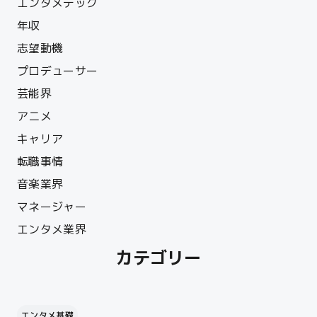
エンタメテック
年収
志望動機
プロデューサー
芸能界
アニメ
キャリア
転職事情
音楽業界
マネージャー
エンタメ業界
カテゴリー
エンタメ基礎