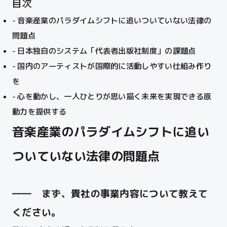
目次
音楽産業のパラダイムシフトに追いついていない法律の
問題点
日本独自のシステム「代表者出版社制度」の課題点
国内のアーティストが国際的に活動しやすい仕組み作り
を
心を動かし、一人ひとりが思い描く未来を実現できる原
動力を提供する
音楽産業のパラダイムシフトに追い
ついていない法律の問題点
―― まず、貴社の事業内容について教えて
ください。