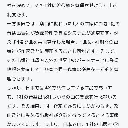
社を決めて、その1社に著作権を管理させようとする
制度です。
一方世界では、楽曲に携わった1人の作家につき1社の
音楽出版社が登録管理できるシステムが通常です。
例
えば4名で曲を共同著作した場合、1曲に4社別々の出
版社が作家ごとに存在することも可能です。
そして、
その出版社は母国以外の世界中のパートナー達に登録
情報を共有して、各国で同一作家の楽曲を一元的に管
理できます。
しかし、日本では4名で共作している作品であって
も、1社の音楽出版社しかその曲の登録を行えないの
です。
その結果、同一作家であるにもかかわらず、楽
曲ごとに異なる出版社が登録を行っているという事態
が起きています。つまり、日本では、1社の出版社が1