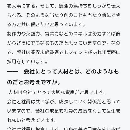
を大事にする。そして、感謝の気持ちをしっかり伝え
られる。そのような当たり前のことを当たり前にでき
る方と共に働きたいと思っています。
制作力や英語力、営業力などのスキルは努力すれば後
からどうにでもなるものだと思っていますので。なの
で、弊社は業界未経験者でもマインドがあれば実際に
採用をしています。
―― 会社にとって人材とは、どのようなも
のだとお考えですか。
人材は会社にとって大切な資産だと思います。
会社と社員は共に学び、成長していく関係だと思って
いますので、会社の成長も社員の成長なくしては生ま
れないと考えています。
会社は社員に投資します。自身の夢や目標を成し遂げ