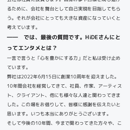
るために、会社を舞台として自己実現を目指してもら
う。それが会社にとっても大きな資産になっていくと
考えています。
―― では、最後の質問です。
HiDE
さんにと
ってエンタメとは？
一言で言うと「心を豊かにする力」だと私は受け止め
ています。
弊社は2022年6月15日に創業10周年を迎えました。
10年間会社を経営してきて、社員、作家、アーティス
ト、クライアント、他にも様々な人達と関わってきま
した。この場をお借りして、皆様に感謝を伝えたいと
思います。いつも本当にありがとうございます。
そして今後の10年間、今まで関わってきた方々や、こ