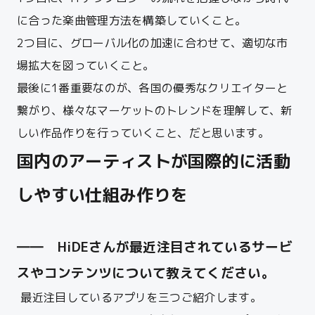
に合った楽曲管理方法を構築していくこと。
2つ目に、グローバル化の加速に合わせて、適切な市
場拡大を図っていくこと。
最後に1番重要なのが、各国の優秀なクリエイターと
繋がり、様々なマーケットのトレンドを理解して、新
しい作品作りを行っていくこと、だと思います。
国内のアーティストが国際的に活動
しやすい仕組み作りを
――
HiDE
さんが最近注目されているサービ
スやコンテンツについて教えてください。
最近注目しているアプリを三つご紹介します。