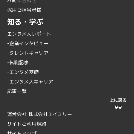
お問い合わせ
採用ご担当者様
知る・学ぶ
エンタメ人レポート
-企業インタビュー
-タレントキャリア
-転職記事
-エンタメ基礎
-エンタメ人キャリア
記事一覧
上に戻る
運営会社 株式会社エイスリー
サイトご利用規約
サイトマップ