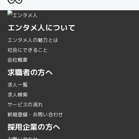
エンタメ人について
エンタメ人の魅力とは
社会にできること
会社概要
求職者の方へ
求人一覧
求人検索
サービスの流れ
新規登録・お問い合わせ
採用企業の方へ