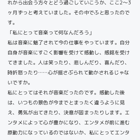
れから出会う方々とどう過ごしていこうか、ここ2〜3
ヶ月ずっと考えていました。その中でふと思ったので
す。
「私にとって音楽って何なんだろう」
私は音楽に魅了されて今の仕事をやっています。
自分
自身が音楽にすごく影響を受けて感動し、感銘を受け
てきました。人は笑ったり、悲しんだり、喜んだり、
時折怒ったり……心が揺さぶられて動かされるじゃな
いですか。
私にとってはそれが音楽だったのです。感動した後
は、いつもの景色が今までとまったく違うように見
え、勇気が出てきたり、決意が固まったりします。
エ
ンタメによって心が豊かになり、エンタメが前に進む
原動力になっているのではないか、私にとってエンタ