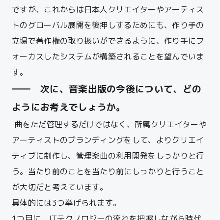
ですが、これからは日本人クリエイターやアーティス
トのグローバル展開を後押しするためにも、
作り手の
立場で著作権の取り扱いができるように、作り手にフ
ォーカスしたシステムが構築されることを望んでいま
す。
―― 次に、音楽出版の今後について、どの
ようにお考えでしょうか。
曲をただ管理するだけではなく、所属クリエイターや
アーティストのブランディングをして、よりクリエイ
ティブに制作し、管理楽曲の利用開発をしっかりと行
う。当たり前のことを当たり前にしっかりと行うこと
が大切だと考えています。
具体的には3つ挙げられます。
1つ目に、ITテクノロジーの流れを把握しながら時代