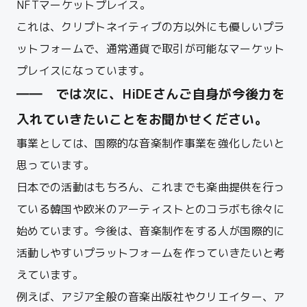
NFTマーケットプレイス。
これは、クリプトネイティブの方以外にも優しいプラ
ットフォームで、通常通貨で取引が可能なマーケット
プレイスになっています。
―― では次に、
HiDE
さんご自身が今後力を
入れていきたいことをお聞かせください。
事業としては、国際的な音楽制作事業を強化したいと
思っています。
日本での活動はもちろん、これまでも楽曲提供を行っ
ている韓国や欧米のアーティストとのコラボも徐々に
始めています。今後は、音楽制作をする人が国際的に
活動しやすいプラットフォームを作っていきたいと考
えています。
例えば、アジア全般の音楽出版社やクリエイター、ア