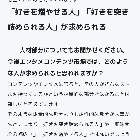
「好きを増やせる人」「好きを突き
詰められる人」が求められる
──人材部分についてもお聞かせください。
今後エンタメコンテンツ市場では、どのよう
な
人が求められると思われますか？
コンテンツやエンタメに限ると、その人がどんなスキ
ルを持っているかという定量的な部分ではかることは
難しいと考えています。
そのような定量的な部分よりも定性的な部分が大事か
なと。つまり「好きを突き詰められる人」や「興味関
心の幅広さ」「好きを増やせる人」ではないでしょう