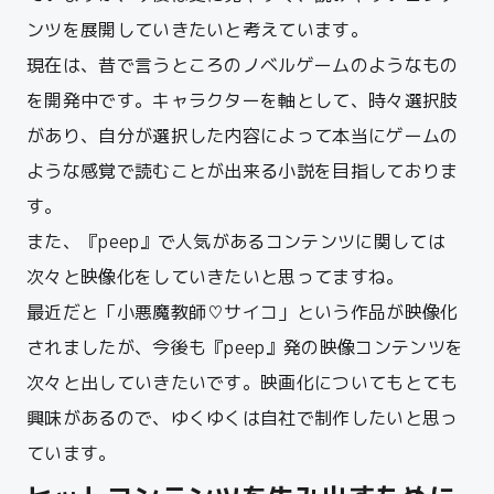
ンツを展開していきたいと考えています。
現在は、昔で言うところのノベルゲームのようなもの
を開発中です。キャラクターを軸として、時々選択肢
があり、自分が選択した内容によって本当にゲームの
ような感覚で読むことが出来る小説を目指しておりま
す。
また、『peep』で人気があるコンテンツに関しては
次々と映像化をしていきたいと思ってますね。
最近だと「小悪魔教師♡サイコ」という作品が映像化
されましたが、今後も『peep』発の映像コンテンツを
次々と出していきたいです。映画化についてもとても
興味があるので、ゆくゆくは自社で制作したいと思っ
ています。