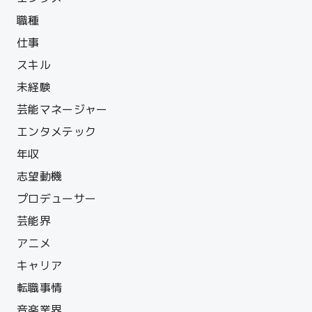
職種
仕事
スキル
未経験
芸能マネージャー
エンタメテック
年収
志望動機
プロデューサー
芸能界
アニメ
キャリア
転職事情
音楽業界