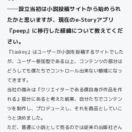
──設立当初は小説投稿サイトから始められ
たかと思いますが、現在のe-Storyアプリ
『peep』に移行した経緯について教えてくだ
さい。
『taskey』はユーザーが小説を投稿するサイトでした
が、ユーザー参加型である以上、コンテンツの部分は
どうしても僕たちでコントロール出来ない領域になっ
てきます。
当社の強みは『クリエイターである僕自身が作品を作
れる』部分にあると考えた結果、自分たちでコンテン
ツを制作し、プロデュースし、それを商品としていこ
うと決めました。
ただ、普通に小説として売るのでは従来の出版社さん