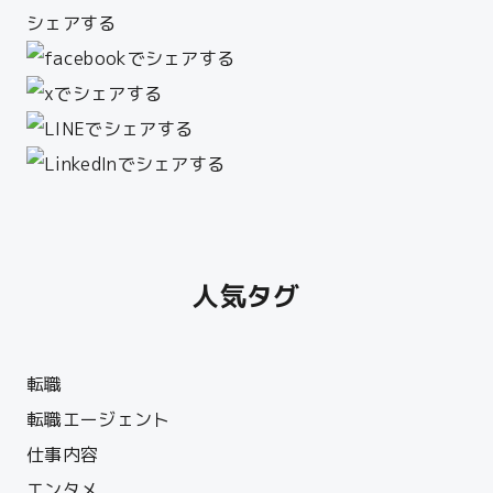
シェアする
人気タグ
転職
転職エージェント
仕事内容
エンタメ