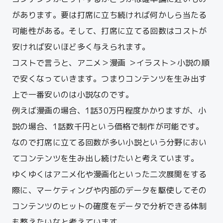
があります。要は打席に立ち続ければ何かしら当たる
可能性がある。そして、打席に立てる回数はコストが
安ければ安いほど多く与えられます。
コストで言うと、アニメ＞漫画 ＞イラスト＞小説の順
で安くなっていきます。つまりコンテンツを生み出す
上で一番安いのは小説なのです。
例えば漫画の場合、1話30万円程度かかりますが、小
説の場合、1話数千円という価格で制作が可能です。
なので打席に立てる回数が多い小説という分野におい
てコンテンツを生み出し続けたいと考えています。
ゆくゆくはアニメ化や漫画化といった二次展開をする
際に、マーケティングや内部のデータを駆使してその
コンテンツのヒットの確度をデータで分析できる体制
も整えたいなと考えています。