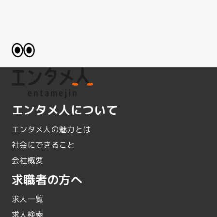
エンタメ人について
エンタメ人の魅力とは
社会にできること
会社概要
求職者の方へ
求人一覧
求人検索