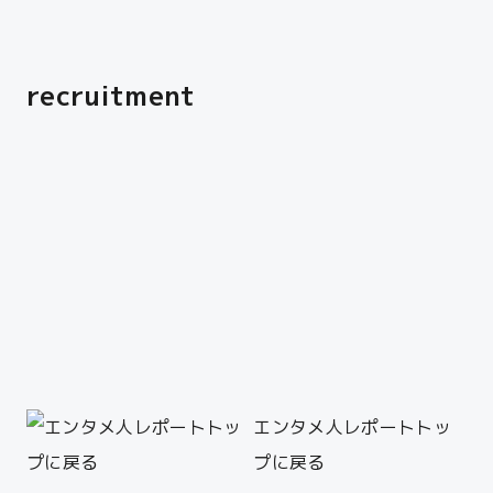
recruitment
エンタメ人レポートトッ
プに戻る