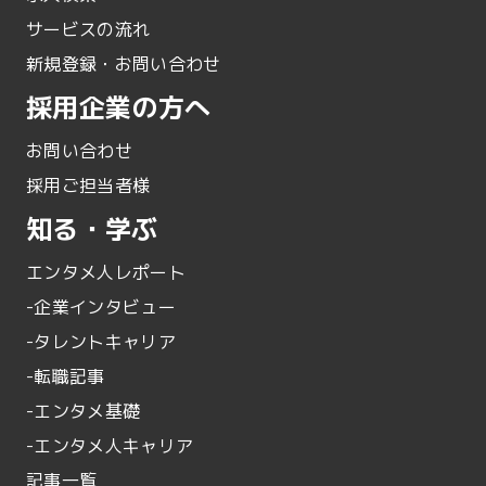
サービスの流れ
新規登録・お問い合わせ
採用企業の方へ
お問い合わせ
採用ご担当者様
知る・学ぶ
エンタメ人レポート
-企業インタビュー
-タレントキャリア
-転職記事
-エンタメ基礎
-エンタメ人キャリア
記事一覧