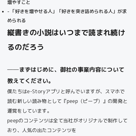
増やすこと
「好きを増やせる人」「好きを突き詰められる人」が求
められる
縦書きの小説はいつまで読まれ続け
るのだろう
──まずはじめに、御社の事業内容について
教えてください。
僕たちはe-Storyアプリと呼んでいますが、スマホで
読む新しい読み物として『peep（ピープ）』の開発と
運営をしています。
peepのコンテンツは全て当社がオリジナルで制作して
おり、人気の出たコンテンツを