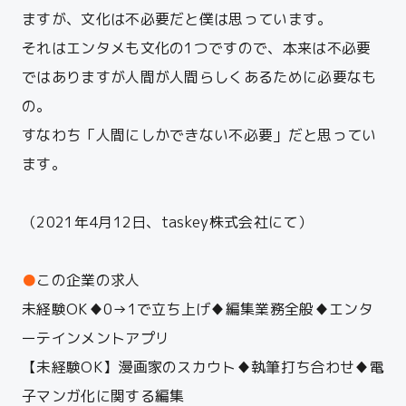
ますが、文化は不必要だと僕は思っています。
それはエンタメも文化の1つですので、本来は不必要
ではありますが人間が人間らしくあるために必要なも
の。
すなわち「人間にしかできない不必要」だと思ってい
ます。
（2021年4月12日、taskey株式会社にて）
●
この企業の求人
未経験OK♦0→1で立ち上げ♦編集業務全般♦エンタ
ーテインメントアプリ
【未経験OK】漫画家のスカウト♦執筆打ち合わせ♦電
子マンガ化に関する編集