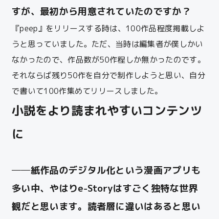
すが、最初から用意されていたのですか？
『peep』をリリースする時は、100作品程度掲載しよ
うと思っていました。ただ、当時は編集者が僕しかい
なかったので、作品数が50作程しか無かったのです。
それならば残り50作を自分で制作しようと思い、自分
で書いて100作集めてリリースしました。
小説をより読まれやすいコンテンツ
に
──紙作品のデジタル化という漫画アプリも
多い中、やはりe-Storyはすごく独特な世界
観だと思います。読者層に違いはあると思い