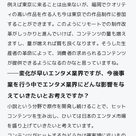
例えば東京に来ることは出来ないが、福岡でクオリテ
ィの高い作品を作る人も今は東京での作品制作に参加
することができます。このようにリモートでの制作改
革がしっかりと進んでいけば、コンテンツの量も増え
ますし、量が増えれば質も良くなります。そうした生
産者の革命によって、消費者の求められるコンテンツ
が提供できるようになるのかなと思っていますね。
──変化が早いエンタメ業界ですが、今後事
業を行う中でエンタメ業界にどんな影響を与
えていきた
いとお考えですか？
小説という分野で原作を開発し続けることで、ヒット
コンテンツを生み出し、ひいては日本のエンタメ市場
を盛り上げていきたいと考えています。
コンテンツがヒットするかどうかは確率論に近いもの