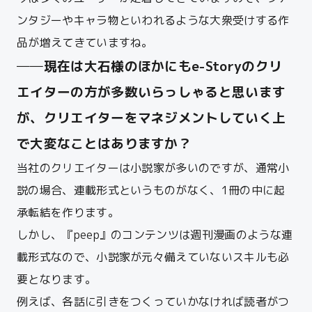
ンタジーやキャラ物といわれるような大衆受けする作
品が増えてきていますね。
──現在は大石様のほかにもe-Storyのクリ
エイターの方が多数いらっしゃると思います
が、クリエイターをマネジメントしていく上
で大変なことはありますか？
当社のクリエイターは小説家が多いのですが、通常小
説の場合、連載形式というものがなく、1冊の中に起
承転結を作ります。
しかし、『peep』のコンテンツは週刊漫画のような連
載形式なので、小説家が元々備えていないスキルも必
要となります。
例えば、各話に引きをつくっていかなければ読者がつ