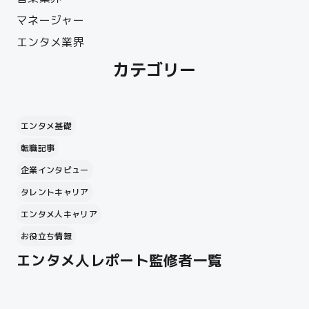
マネージャー
エンタメ業界
カテゴリー
エンタメ基礎
転職記事
企業インタビュー
タレントキャリア
エンタメ人キャリア
お役立ち情報
エンタメ人レポート監修者一覧