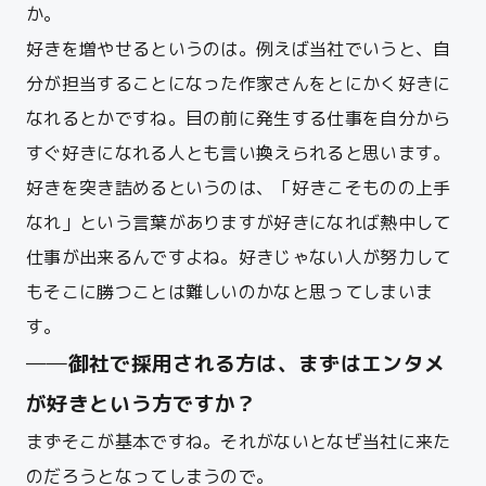
か。
好きを増やせるというのは。例えば当社でいうと、自
分が担当することになった作家さんをとにかく好きに
なれるとかですね。目の前に発生する仕事を自分から
すぐ好きになれる人とも言い換えられると思います。
好きを突き詰めるというのは、「好きこそものの上手
なれ」という言葉がありますが好きになれば熱中して
仕事が出来るんですよね。好きじゃない人が努力して
もそこに勝つことは難しいのかなと思ってしまいま
す。
──御社で採用される方は、まずはエンタメ
が好きという方ですか？
まずそこが基本ですね。それがないとなぜ当社に来た
のだろうとなってしまうので。