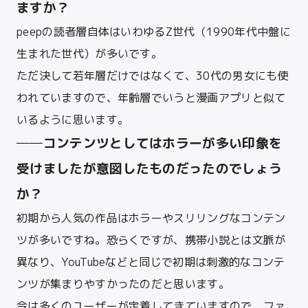
ますか？
peepの読者層自体はいわゆるZ世代（1990年代中盤に
生まれた世代）が多いです。
ただ決して若年層だけではなくて、30代の男女にも使
われていますので、年齢層でいうと漫画アプリと似て
いるように思います。
──コンテンツとしてはホラーが多い印象を
受けましたが意図したものだったのでしょう
か？
初期から人気の作品はホラーやスリリングなコンテン
ツが多いですね。恐らくですが、携帯小説とは文脈が
異なり、YouTubeなどと同じで初期は刺激的なコンテ
ンツが集まりやすかったのだと思います。
今は多くのユーザーが定着してきていますので、ファ