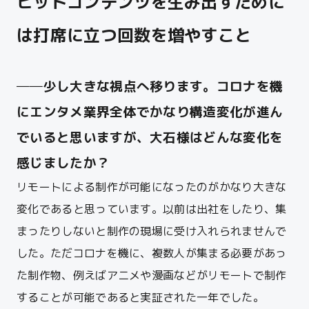
ヒットコンテンツを生み出すために
は打席に立つ回数を増やすこと
──少し大きな視点へ移ります。コロナを機
にエンタメ業界全体でかなり構造変化が進ん
でいると思いますが、大石様はどんな変化を
感じましたか？
リモートによる制作が可能になったのがかなり大きな
変化であると思っています。以前は出社をしたり、集
まったりしないと制作の現場に受け入れられませんで
した。ただコロナを機に、複数人が集まる必要があっ
た制作物、例えばアニメや漫画などがリモートで制作
することが可能であると実証された一年でした。