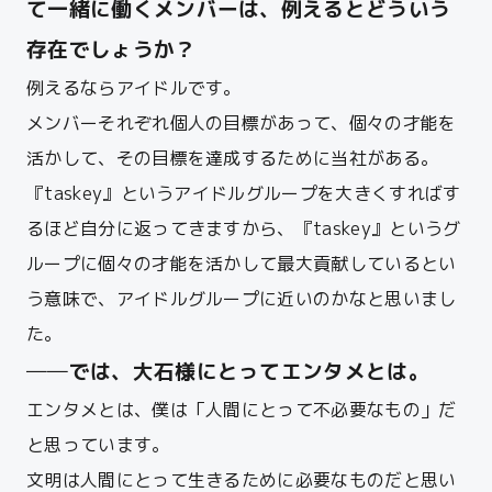
て一緒に働くメンバーは、例えるとどういう
存在でしょうか？
例えるならアイドルです。
メンバーそれぞれ個人の目標があって、個々の才能を
活かして、その目標を達成するために当社がある。
『taskey』というアイドルグループを大きくすればす
るほど自分に返ってきますから、『taskey』というグ
ループに個々の才能を活かして最大貢献しているとい
う意味で、アイドルグループに近いのかなと思いまし
た。
──では、大石様にとってエンタメとは。
エンタメとは、僕は「人間にとって不必要なもの」だ
と思っています。
文明は人間にとって生きるために必要なものだと思い