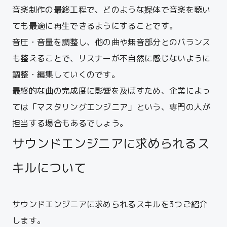
音楽制作の最終工程で、どのような媒体で音楽を聴い
ても最適に再生できるようにすることです。
音圧・音量を調整し、他の曲や無音部分とのバランス
も整えることで、リスナーが不自然に感じないように
調整・編集していくのです。
最終的な曲の完成度に影響を及ぼすため、企業によっ
ては「マスタリングエンジニア」という、専門の人が
担当する場合もあるでしょう。
サウンドエンジニアに求められるス
キルについて
サウンドエンジニアに求められるスキルを3つご紹介
します。