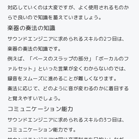
対応していくのは大変ですが、よく使用されるものか
らで良いので知識を蓄えていきましょう。
楽器の奏法の知識
サウンドエンジニアに求められるスキルの2つ目は、
楽器の奏法の知識です。
例えば、「ベースのスラップの部分」「ボーカルのフ
ァルセット」といった言葉が全くわからないのでは、
録音をスムーズに進めることが難しくなります。
奏法に応じて、どのように音が変わるのかに着目する
と覚えやすいでしょう。
コミュニケーション能力
サウンドエンジニアに求められるスキルの3つ目は、
コミュニケーション能力です。