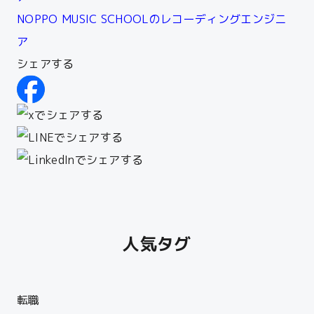
NOPPO MUSIC SCHOOLのレコーディングエンジニ
ア
シェアする
人気タグ
転職