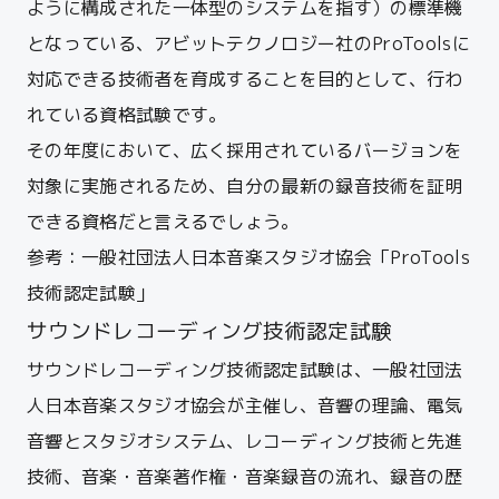
ように構成された一体型のシステムを指す）の標準機
となっている、アビットテクノロジー社のProToolsに
対応できる技術者を育成することを目的として、行わ
れている資格試験です。
その年度において、広く採用されているバージョンを
対象に実施されるため、自分の最新の録音技術を証明
できる資格だと言えるでしょう。
参考：
一般社団法人日本音楽スタジオ協会「ProTools
技術認定試験」
サウンドレコーディング技術認定試験
サウンドレコーディング技術認定試験は、一般社団法
人日本音楽スタジオ協会が主催し、音響の理論、電気
音響とスタジオシステム、レコーディング技術と先進
技術、音楽・音楽著作権・音楽録音の流れ、録音の歴