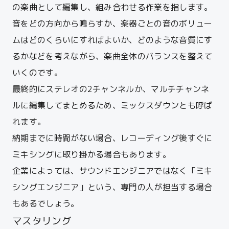
の楽曲として編集し、組み合わせる作業を指します。
音をどの方向から鳴らすか、楽器ごとの音のボリュー
ムはどのくらいにすればよいか、どのような音質にす
るかなどを考えながら、楽曲全体のバランスを整えて
いくのです。
最終的にステレオの2チャンネルか、マルチチャンネ
ルに編集してまとめるため、ミックスダウンとも呼ば
れます。
納期までに時間がない場合、レコーディング後すぐに
ミキシングに取り掛かる場合もあります。
企業によっては、サウンドエンジニアではなく「ミキ
シングエンジニア」という、専門の人が担当する場合
もあるでしょう。
マスタリング