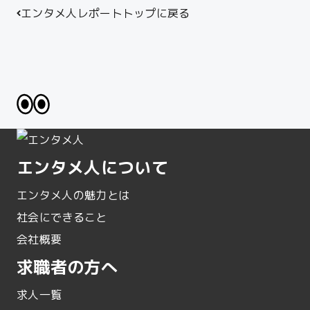
エンタメ人レポートトップに戻る
エンタメ人について
エンタメ人の魅力とは
社会にできること
会社概要
求職者の方へ
求人一覧