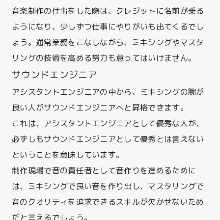
音楽制作の仕事をした際は、クレジットに名前が乗る
ようになり、少しずつ仕事にやりがいも出てくるでし
ょう。通常業務をこなしながら、ミキシングやマスタ
リングの技術を高める努力も怠ってはいけません。
サウンドエンジニア
アシスタントエンジニアの中から、ミキシングの腕が
良い人がサウンドエンジニアへと昇格できます。
これは、アシスタントエンジニアとして優秀な人が、
必ずしもサウンドエンジニアとして優秀とは言えない
ということを意味しています。
制作現場で音の責任者として音作りを進めるために
は、ミキシングで良い音を作り出し、マスタリングで
音のクオリティを追求できるスキルが欠かせないため
だと言えるでしょう。