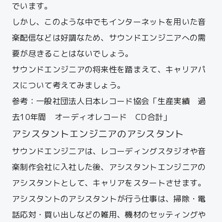
でいます。
しかし、このような中でもインターネットを用いた音
楽配信などは好調なため、サウンドエンジニアへの需
要が尽きることはないでしょう。
サウンドエンジニアの将来性を踏まえて、キャリアパ
スについて考えてみましょう。
参考：
一般社団法人日本レコード協会「生産実績 過
去10年間 オーディオレコード CD合計」
アシスタントエンジニアのアシスタント
サウンドエンジニアは、レコーディングスタジオや音
楽制作会社に入社した後、アシスタントエンジニアの
アシスタントとして、キャリアをスタートさせます。
アシスタントのアシスタントが行う仕事は、掃除・電
話応対・買い出しなどの雑用、機材のセッティングや