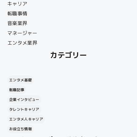
キャリア
転職事情
音楽業界
マネージャー
エンタメ業界
カテゴリー
エンタメ基礎
転職記事
企業インタビュー
タレントキャリア
エンタメ人キャリア
お役立ち情報