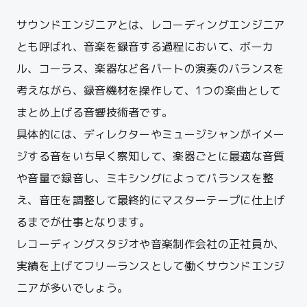
サウンドエンジニアとは、レコーディングエンジニア
とも呼ばれ、音楽を録音する過程において、ボーカ
ル、コーラス、楽器など各パートの演奏のバランスを
考えながら、録音機材を操作して、1つの楽曲として
まとめ上げる音響技術者です。
具体的には、ディレクターやミュージシャンがイメー
ジする音をいち早く察知して、楽器ごとに最適な音質
や音量で録音し、ミキシングによってバランスを整
え、音圧を調整して最終的にマスターテープに仕上げ
るまでが仕事となります。
レコーディングスタジオや音楽制作会社の正社員か、
実績を上げてフリーランスとして働くサウンドエンジ
ニアが多いでしょう。