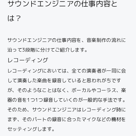
サウンドエンジニアの仕事内容と
は？
サウンドエンジニアの仕事内容を、音楽制作の流れに
沿って3段階に分けてご紹介します。
レコーディング
レコーディングにおいては、全ての演奏者が一同に会
して演奏した楽曲を録音していると思われがちです
が、そのようなことはなく、ボーカルやコーラス、楽
器の音を1つ1つ録音していくのが一般的な手法です。
そのため、サウンドエンジニアはレコーディング時に
まず、そのパートの録音に合ったマイクなどの機材を
セッティングします。