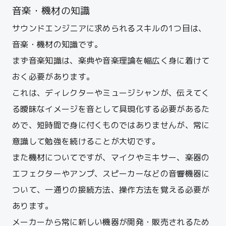
音楽・機材の知識
サウンドエンジニアに求められるスキルの1つ目は、
音楽・機材の知識です。
まず音楽知識は、楽典や音楽理論を幅広く身に着けて
おく必要があります。
これは、ディレクターやミュージシャンが、伝えてく
る曖昧なイメージを音として具現化する必要があるた
めで、短時間で身に付くものではありませんが、常に
意識して勉強を続けることが大切です。
また機材についてですが、マイクやミキサー、楽器の
エフェクターやアンプ、スピーカーなどの音響機器に
ついて、一通りの接続方法、操作方法を覚える必要が
あります。
メーカーから常に新しい機器が開発・販売されるため