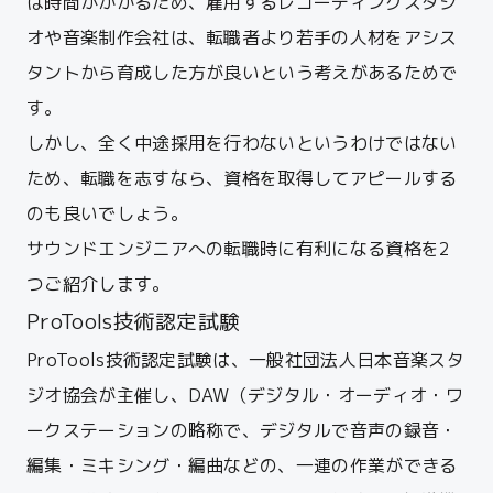
は時間がかかるため、雇用するレコーディングスタジ
オや音楽制作会社は、転職者より若手の人材をアシス
タントから育成した方が良いという考えがあるためで
す。
しかし、全く中途採用を行わないというわけではない
ため、転職を志すなら、資格を取得してアピールする
のも良いでしょう。
サウンドエンジニアへの転職時に有利になる資格を2
つご紹介します。
ProTools技術認定試験
ProTools技術認定試験は、一般社団法人日本音楽スタ
ジオ協会が主催し、DAW（デジタル・オーディオ・ワ
ークステーションの略称で、デジタルで音声の録音・
編集・ミキシング・編曲などの、一連の作業ができる