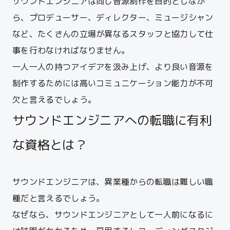
サウンドエンジニアは同じ音源制作を目的としなが
ら、プロデューサー、ディレクター、ミュージシャン
など、たくさんの立場が異なるスタッフと協力して仕
事を行わなければなりません。
一人一人の持つアイデアを汲み上げ、より良い音源を
制作するためには高いコミュニケーション能力が不可
欠と言えるでしょう。
サウンドエンジニアへの転職に有利
な資格とは？
サウンドエンジニアは、異業種からの転職は難しい職
種だと言えるでしょう。
なぜなら、サウンドエンジニアとして一人前になるに