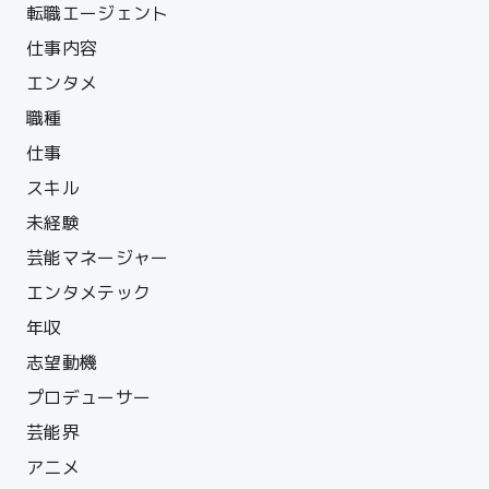
転職エージェント
仕事内容
エンタメ
職種
仕事
スキル
未経験
芸能マネージャー
エンタメテック
年収
志望動機
プロデューサー
芸能界
アニメ