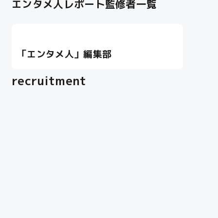
エンタメ人レポート監修者一覧
「エンタメ⼈」編集部
recruitment