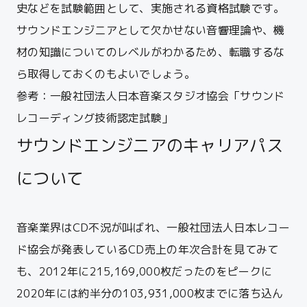
史などを試験範囲として、実施される資格試験です。
サウンドエンジニアとして欠かせない音響理論や、機
材の知識についてのレベルがわかるため、転職するな
ら取得しておくのもよいでしょう。
参考：
一般社団法人日本音楽スタジオ協会「サウンド
レコーディング技術認定試験」
サウンドエンジニアのキャリアパス
について
音楽業界はCD不況が叫ばれ、一般社団法人日本レコー
ド協会が発表しているCD売上の年次合計を見てみて
も、2012年に215,169,000枚だったのをピークに
2020年には約半分の103,931,000枚までに落ち込ん