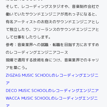
そして、レコーディングスタジオや、音楽制作会社で
働いていたサウンドエンジニアが売れっ子になると、
有名アーティストのお抱えのサウンドエンジニアとし
て独立したり、フリーランスのサウンドエンジニアと
して仕事をしたりします。
参考：音楽業界への就職・転職を目指す方におすすめ
のレコーディングエンジニアコース
現場で通用する技術を身につけ、音楽業界でのキャリ
アを築こう。
ZIGZAG MUSIC SCHOOLのレコーディングエンジニ
ア
DECO MUSIC SCHOOLのレコーディングエンジニア
WACCA MUSIC SCHOOLのレコーディングエンジニ
ア