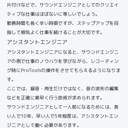
片付けなどで、サウンドエンジニアとしてのクリエイ
ティブな仕事はほぼないに等しいでしょう。
勤務時間も長く辛い時期ですが、ステップアップを目
指して根気よく仕事を続けることが大切です。
アシスタントエンジニア
アシスタントエンジニアになると、サウンドエンジニ
アの側で仕事のノウハウを学びながら、レコーディン
グ時にProToolsの操作をさせてもらえるようになりま
す。
ここでは、録音・再生だけではなく、音の波形の編集
などを正確に素早く行う技術が求められます。
サウンドエンジニアとして一人前になるためには、長
い人で10年、早い人で5年程度は、アシスタントエン
ジニアとして働く必要があります。