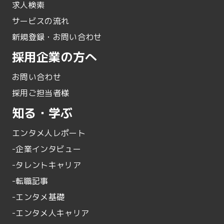
求人検索
サービスの流れ
新規登録・お問い合わせ
採用企業の方へ
お問い合わせ
採用ご担当者様
知る・学ぶ
エンタメ人レポート
-企業インタビュー
-タレントキャリア
-転職記事
-エンタメ基礎
-エンタメ人キャリア