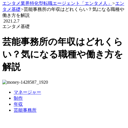
エンタメ業界特化型転職エージェント「エンタメ人」
>
エン
タメ基礎
>
芸能事務所の年収はどれくらい？気になる職種や
働き方を解説
2021.2.7
エンタメ基礎
芸能事務所の年収はどれくら
い？気になる職種や働き方を
解説
マネージャー
制作
年収
芸能事務所