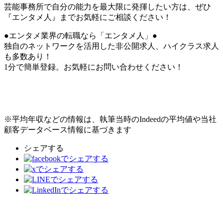
芸能事務所で自分の能力を最大限に発揮したい方は、ぜひ
『エンタメ人』までお気軽にご相談ください！
●エンタメ業界の転職なら「エンタメ人」●
独自のネットワークを活用した非公開求人、ハイクラス求人
も多数あり！
1分で簡単登録。お気軽にお問い合わせください！
※平均年収などの情報は、執筆当時のIndeedの平均値や当社
顧客データベース情報に基づきます
シェアする