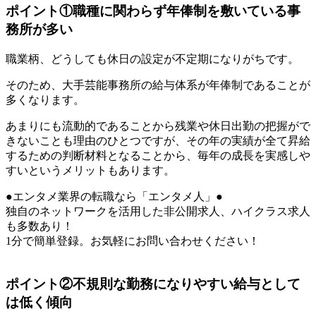
ポイント①職種に関わらず年俸制を敷いている事
務所が多い
職業柄、どうしても休日の設定が不定期になりがちです。
そのため、大手芸能事務所の給与体系が年俸制であることが
多くなります。
あまりにも流動的であることから残業や休日出勤の把握がで
きないことも理由のひとつですが、その年の実績が全て昇給
するための判断材料となることから、毎年の成長を実感しや
すいというメリットもあります。
●エンタメ業界の転職なら「エンタメ人」●
独自のネットワークを活用した非公開求人、ハイクラス求人
も多数あり！
1分で簡単登録。お気軽にお問い合わせください！
ポイント②不規則な勤務になりやすい給与として
は低く傾向