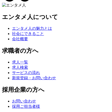
エンタメ人について
エンタメ人の魅力とは
社会にできること
会社概要
求職者の方へ
求人一覧
求人検索
サービスの流れ
新規登録・お問い合わせ
採用企業の方へ
お問い合わせ
採用ご担当者様