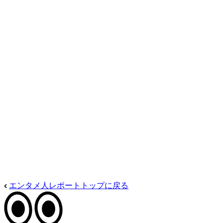
エンタメ人レポートトップに戻る