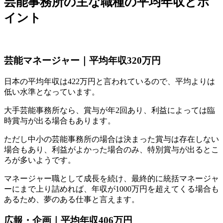
芸能事務所の主な職種の平均年収とポ
イント
芸能マネージャー｜平均年収320万円
日本の平均年収は422万円と言われているので、平均よりは
低い水準となっています。
大手芸能事務所なら、賞与が年2回あり、利益によっては臨
時賞与が出る場合もあります。
ただし中小の芸能事務所の場合は決まった賞与は存在しない
場合もあり、利益がよかった場合のみ、特別賞与が出るとこ
ろが多いようです。
マネージャー職として成長を続け、最終的に統括マネージャ
ーにまで上り詰めれば、年収が1000万円を超えてくる場合も
あるため、夢のある仕事と言えます。
広報・企画｜平均年収406万円