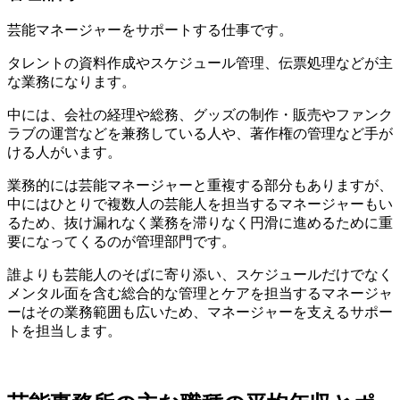
芸能マネージャーをサポートする仕事です。
タレントの資料作成やスケジュール管理、伝票処理などが主
な業務になります。
中には、会社の経理や総務、グッズの制作・販売やファンク
ラブの運営などを兼務している人や、著作権の管理など手が
ける人がいます。
業務的には芸能マネージャーと重複する部分もありますが、
中にはひとりで複数人の芸能人を担当するマネージャーもい
るため、抜け漏れなく業務を滞りなく円滑に進めるために重
要になってくるのが管理部門です。
誰よりも芸能人のそばに寄り添い、スケジュールだけでなく
メンタル面を含む総合的な管理とケアを担当するマネージャ
ーはその業務範囲も広いため、マネージャーを支えるサポー
トを担当します。