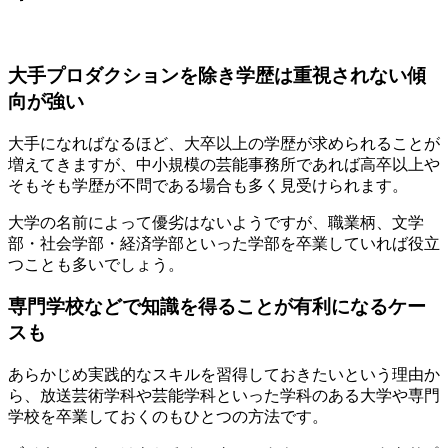
大手プロダクションを除き学歴は重視されない傾
向が強い
大手になればなるほど、大卒以上の学歴が求められることが
増えてきますが、中小規模の芸能事務所であれば高卒以上や
そもそも学歴が不問である場合も多く見受けられます。
大学の名前によって優劣はないようですが、職業柄、文学
部・社会学部・経済学部といった学部を卒業していれば役立
つことも多いでしょう。
専門学校などで知識を得ることが有利になるケー
スも
あらかじめ実践的なスキルを習得しておきたいという理由か
ら、放送芸術学科や芸能学科といった学科のある大学や専門
学校を卒業しておくのもひとつの方法です。