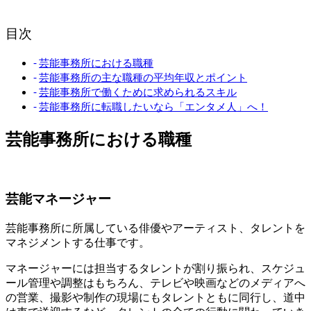
目次
芸能事務所における職種
芸能事務所の主な職種の平均年収とポイント
芸能事務所で働くために求められるスキル
芸能事務所に転職したいなら「エンタメ人」へ！
芸能事務所における職種
芸能マネージャー
芸能事務所に所属している俳優やアーティスト、タレントを
マネジメントする仕事です。
マネージャーには担当するタレントが割り振られ、スケジュ
ール管理や調整はもちろん、テレビや映画などのメディアへ
の営業、撮影や制作の現場にもタレントともに同行し、道中