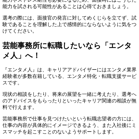
能力を試される可能性があることは心得ておきましょう。
選考の際には、面接官の発言に対してめくじらを立てず、試
験であることを理解した上で感情的にならないように気をつ
けてください。
芸能事務所に転職したいなら「エンタ
メ人」へ！
『エンタメ人』は、キャリアアドバイザーにはエンタメ業界
経験者が多数在籍している、エンタメ特化・転職支援サービ
スです。
現状の相談をしたり、将来の展望を一緒に考えたり、選考へ
のアドバイスをもらったりといったキャリア関連の相談が無
料で行えます。
芸能事務所で仕事を見つけたいという転職志望者の方には、
仕事の内容が具体的にイメージできるよう、また入社後にミ
スマッチを起こすことのないようサポートします。