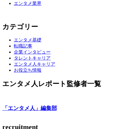
エンタメ業界
カテゴリー
エンタメ基礎
転職記事
企業インタビュー
タレントキャリア
エンタメ人キャリア
お役立ち情報
エンタメ人レポート監修者一覧
「エンタメ⼈」編集部
recruitment