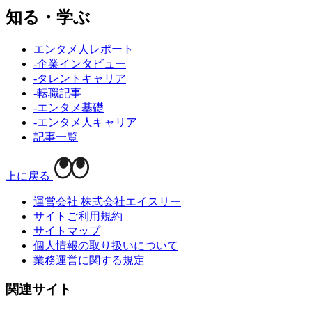
知る・学ぶ
エンタメ人レポート
-企業インタビュー
-タレントキャリア
-転職記事
-エンタメ基礎
-エンタメ人キャリア
記事一覧
上に戻る
運営会社 株式会社エイスリー
サイトご利用規約
サイトマップ
個人情報の取り扱いについて
業務運営に関する規定
関連サイト