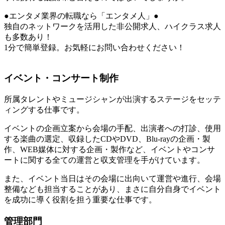
●エンタメ業界の転職なら「エンタメ人」●
独自のネットワークを活用した非公開求人、ハイクラス求人
も多数あり！
1分で簡単登録。お気軽にお問い合わせください！
イベント・コンサート制作
所属タレントやミュージシャンが出演するステージをセッテ
ィングする仕事です。
イベントの企画立案から会場の手配、出演者への打診、使用
する楽曲の選定、収録したCDやDVD、Blu-rayの企画・製
作、WEB媒体に対する企画・製作など、イベントやコンサ
ートに関する全ての運営と収支管理を手がけています。
また、イベント当日はその会場に出向いて運営や進行、会場
整備なども担当することがあり、まさに自分自身でイベント
を成功に導く役割を担う重要な仕事です。
管理部門