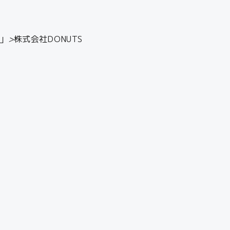
」
>
株式会社DONUTS