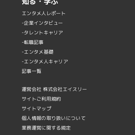
知る・学ぶ
エンタメ人レポート
-企業インタビュー
-タレントキャリア
-転職記事
-エンタメ基礎
-エンタメ人キャリア
記事一覧
運営会社 株式会社エイスリー
サイトご利用規約
サイトマップ
個人情報の取り扱いについて
業務運営に関する規定