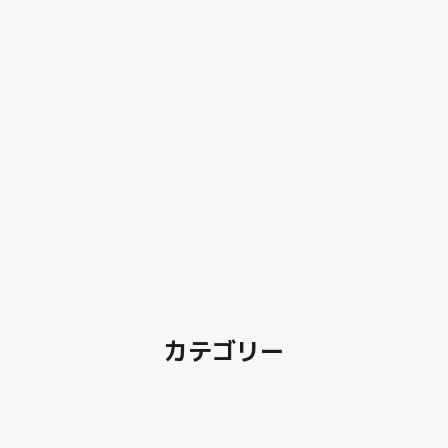
カテゴリー