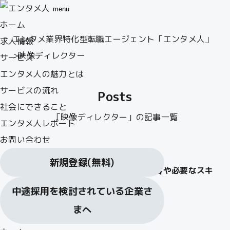
menu
ホーム
エンタメ業界特化型転職エージェント「エンタメ人」
求人情報
>
映像ディレクター
サービス
エンタメ人の魅力とは
サービスの流れ
Posts
社会にできること
「映像ディレクター」の記事一覧
エンタメ人レポート
お問い合わせ
新規登録
(無料)
映像ディレクターになるには？仕事内容や必要なスキ
ルを解説
中途採用を検討されている企業さ
2020.12.17
まへ
転職記事