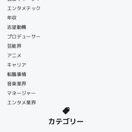
エンタメテック
年収
志望動機
プロデューサー
芸能界
アニメ
キャリア
転職事情
音楽業界
マネージャー
エンタメ業界
カテゴリー