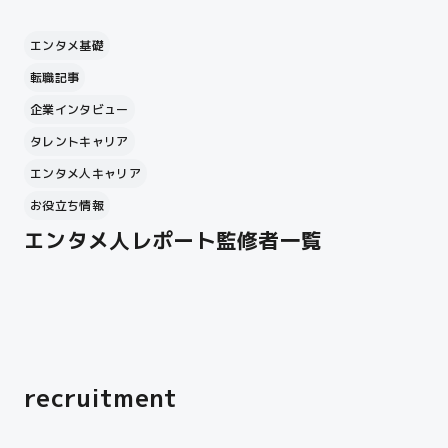
エンタメ基礎
転職記事
企業インタビュー
タレントキャリア
エンタメ人キャリア
お役立ち情報
エンタメ人レポート監修者一覧
recruitment